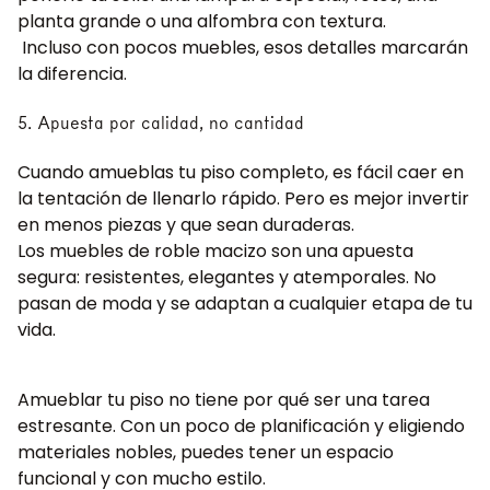
planta grande o una alfombra con textura.
Incluso con pocos muebles, esos detalles marcarán
la diferencia.
5. Apuesta por calidad, no cantidad
Cuando amueblas tu piso completo, es fácil caer en
la tentación de llenarlo rápido. Pero es mejor invertir
en menos piezas y que sean duraderas.
Los muebles de roble macizo son una apuesta
segura: resistentes, elegantes y atemporales. No
pasan de moda y se adaptan a cualquier etapa de tu
vida.
Amueblar tu piso no tiene por qué ser una tarea
estresante. Con un poco de planificación y eligiendo
materiales nobles, puedes tener un espacio
funcional y con mucho estilo.