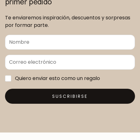
primer pedido
Te enviaremos inspiración, descuentos y sorpresas
por formar parte.
Quiero enviar esto como un regalo
SUSCRIBIRSE