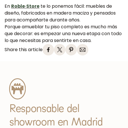
En
Roble·Store
te lo ponemos fácil: muebles de
diseño, fabricados en madera maciza y pensados
para acompañarte durante años.
Porque amueblar tu piso completo es mucho más
que decorar: es empezar una nueva etapa con todo
lo que necesitas para sentirte en casa.
Share this article
Responsable del
showroom en Madrid