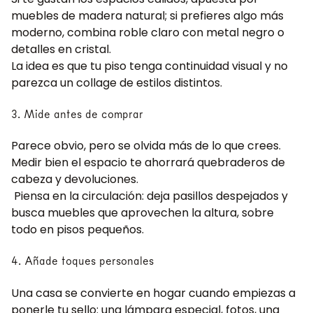
muebles de madera natural; si prefieres algo más
moderno, combina roble claro con metal negro o
detalles en cristal.
La idea es que tu piso tenga continuidad visual y no
parezca un collage de estilos distintos.
3. Mide antes de comprar
Parece obvio, pero se olvida más de lo que crees.
Medir bien el espacio te ahorrará quebraderos de
cabeza y devoluciones.
Piensa en la circulación: deja pasillos despejados y
busca muebles que aprovechen la altura, sobre
todo en pisos pequeños.
4. Añade toques personales
Una casa se convierte en hogar cuando empiezas a
ponerle tu sello: una lámpara especial, fotos, una