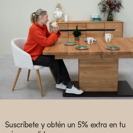
Suscríbete y obtén un 5% extra en tu