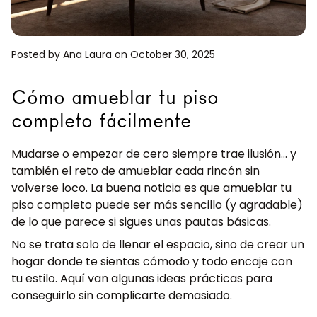
Posted by Ana Laura
on October 30, 2025
Cómo amueblar tu piso
completo fácilmente
Mudarse o empezar de cero siempre trae ilusión… y
también el reto de amueblar cada rincón sin
volverse loco. La buena noticia es que amueblar tu
piso completo puede ser más sencillo (y agradable)
de lo que parece si sigues unas pautas básicas.
No se trata solo de llenar el espacio, sino de crear un
hogar donde te sientas cómodo y todo encaje con
tu estilo. Aquí van algunas ideas prácticas para
conseguirlo sin complicarte demasiado.