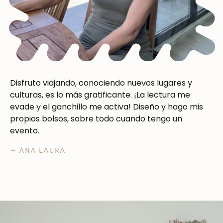
Disfruto viajando, conociendo nuevos lugares y
culturas, es lo más gratificante. ¡La lectura me
evade y el ganchillo me activa! Diseño y hago mis
propios bolsos, sobre todo cuando tengo un
evento.
— ANA LAURA