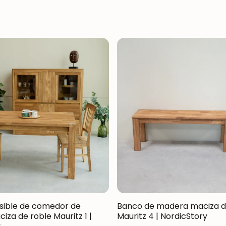
sible de comedor de
Banco de madera maciza d
za de roble Mauritz 1 |
Mauritz 4 | NordicStory