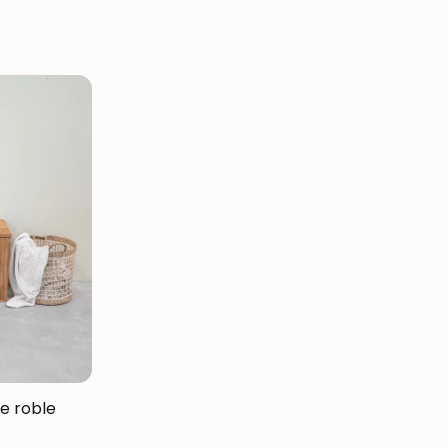
e roble