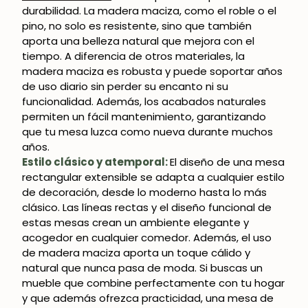
durabilidad. La madera maciza, como el roble o el
pino, no solo es resistente, sino que también
aporta una belleza natural que mejora con el
tiempo. A diferencia de otros materiales, la
madera maciza es robusta y puede soportar años
de uso diario sin perder su encanto ni su
funcionalidad. Además, los acabados naturales
permiten un fácil mantenimiento, garantizando
que tu mesa luzca como nueva durante muchos
años.
Estilo clásico y atemporal:
El diseño de una mesa
rectangular extensible se adapta a cualquier estilo
de decoración, desde lo moderno hasta lo más
clásico. Las líneas rectas y el diseño funcional de
estas mesas crean un ambiente elegante y
acogedor en cualquier comedor. Además, el uso
de madera maciza aporta un toque cálido y
natural que nunca pasa de moda. Si buscas un
mueble que combine perfectamente con tu hogar
y que además ofrezca practicidad, una mesa de