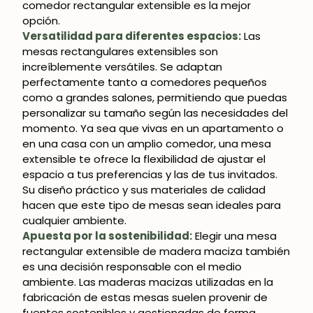
comedor rectangular extensible es la mejor
opción.
Versatilidad para diferentes espacios:
Las
mesas rectangulares extensibles son
increíblemente versátiles. Se adaptan
perfectamente tanto a comedores pequeños
como a grandes salones, permitiendo que puedas
personalizar su tamaño según las necesidades del
momento. Ya sea que vivas en un apartamento o
en una casa con un amplio comedor, una mesa
extensible te ofrece la flexibilidad de ajustar el
espacio a tus preferencias y las de tus invitados.
Su diseño práctico y sus materiales de calidad
hacen que este tipo de mesas sean ideales para
cualquier ambiente.
Apuesta por la sostenibilidad:
Elegir una mesa
rectangular extensible de madera maciza también
es una decisión responsable con el medio
ambiente. Las maderas macizas utilizadas en la
fabricación de estas mesas suelen provenir de
fuentes sostenibles y gestionadas de forma