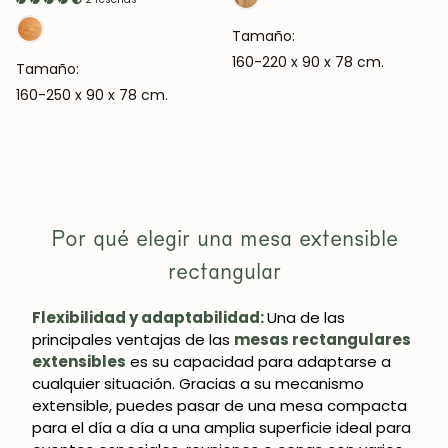
Tamaño:
160-220 x 90 x 78 cm.
Tamaño:
160-250 x 90 x 78 cm.
Por qué elegir una mesa extensible
rectangular
Flexibilidad y adaptabilidad:
Una de las
principales ventajas de las
mesas rectangulares
extensibles
es su capacidad para adaptarse a
cualquier situación. Gracias a su mecanismo
extensible, puedes pasar de una mesa compacta
para el día a día a una amplia superficie ideal para