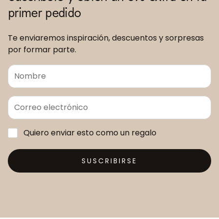
primer pedido
Te enviaremos inspiración, descuentos y sorpresas
por formar parte.
Quiero enviar esto como un regalo
SUSCRIBIRSE