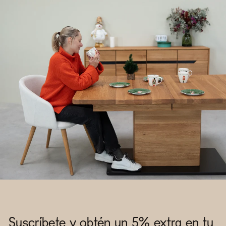
Suscríbete y obtén un 5% extra en tu