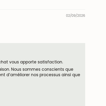
02/09/2026
hat vous apporte satisfaction.
vraison. Nous sommes conscients que
ent d’améliorer nos processus ainsi que