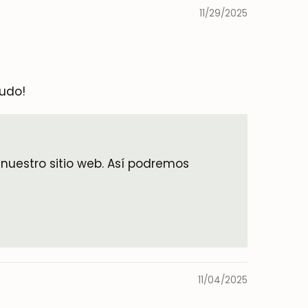
11/29/2025
ludo!
nuestro sitio web. Así podremos
11/04/2025