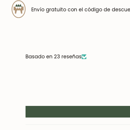
Envío gratuito con el código de descu
Basado en 23 reseñas