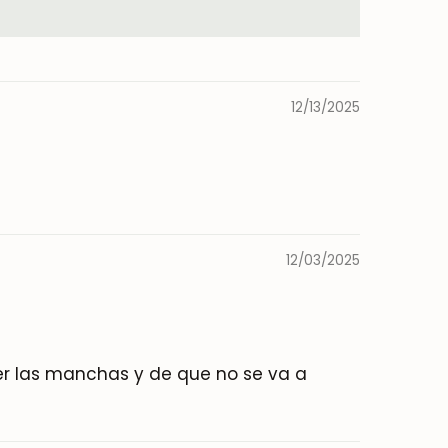
12/13/2025
12/03/2025
ber las manchas y de que no se va a