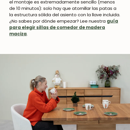
el montaje es extremadamente sencillo (menos
de 10 minutos): solo hay que atornillar las patas a
la estructura sólida del asiento con la llave incluida.
¿No sabes por dónde empezar? Lee nuestra
guía
para elegir sillas de comedor de madera
maciza
.