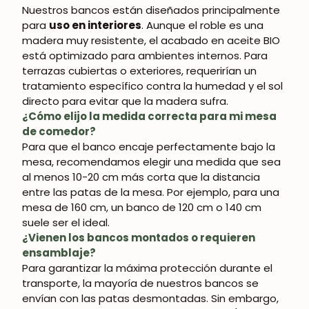
Nuestros bancos están diseñados principalmente
para
uso en interiores
. Aunque el roble es una
madera muy resistente, el acabado en aceite BIO
está optimizado para ambientes internos. Para
terrazas cubiertas o exteriores, requerirían un
tratamiento específico contra la humedad y el sol
directo para evitar que la madera sufra.
¿Cómo elijo la medida correcta para mi mesa
de comedor?
Para que el banco encaje perfectamente bajo la
mesa, recomendamos elegir una medida que sea
al menos 10-20 cm más corta que la distancia
entre las patas de la mesa. Por ejemplo, para una
mesa de 160 cm, un banco de 120 cm o 140 cm
suele ser el ideal.
¿Vienen los bancos montados o requieren
ensamblaje?
Para garantizar la máxima protección durante el
transporte, la mayoría de nuestros bancos se
envían con las patas desmontadas. Sin embargo,