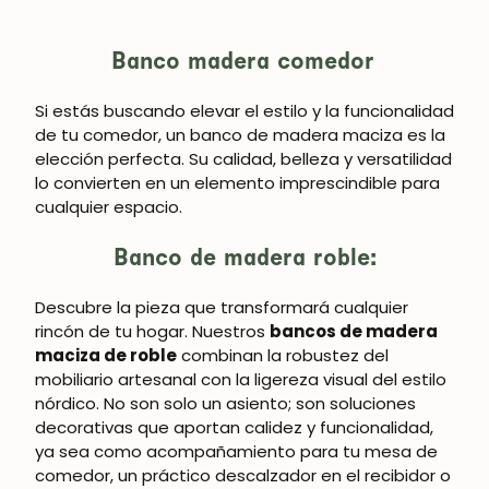
Banco madera comedor
Si estás buscando elevar el estilo y la funcionalidad
de tu comedor, un banco de madera maciza es la
elección perfecta. Su calidad, belleza y versatilidad
lo convierten en un elemento imprescindible para
cualquier espacio.
Banco de madera roble:
Descubre la pieza que transformará cualquier
rincón de tu hogar. Nuestros
bancos de madera
maciza de roble
combinan la robustez del
mobiliario artesanal con la ligereza visual del estilo
nórdico. No son solo un asiento; son soluciones
decorativas que aportan calidez y funcionalidad,
ya sea como acompañamiento para tu mesa de
comedor, un práctico descalzador en el recibidor o