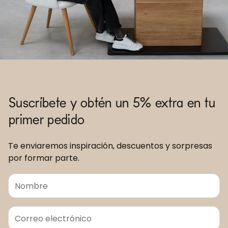
Suscríbete y obtén un 5% extra en tu
primer pedido
Te enviaremos inspiración, descuentos y sorpresas
por formar parte.