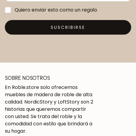
Quiero enviar esto como un regalo
SUSCRIBIRSE
SOBRE NOSOTROS
En Roble.store solo ofrecemos
muebles de madera de roble de alta
calidad. NordicStory y LoftStory son 2
historias que queremos compartir
con usted. Se trata del roble y la
comodidad con estilo que brindará a
su hogar.