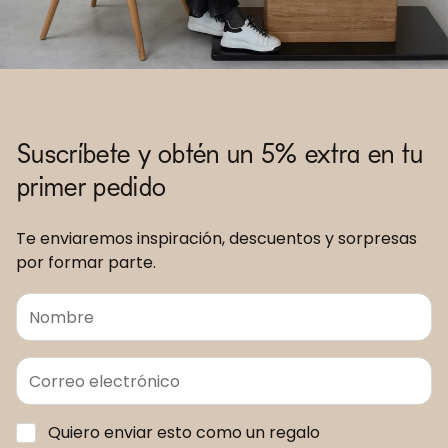
Suscríbete y obtén un 5% extra en tu
primer pedido
Te enviaremos inspiración, descuentos y sorpresas
por formar parte.
Quiero enviar esto como un regalo