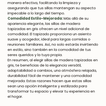
manera efectiva, facilitando la limpieza y
asegurando que tus sillas mantengan su aspecto
impecable a lo largo del tiempo.
Comodidad Estilo-Mejorada:
Más allá de su
apariencia elegante, las sillas de madera
tapizadas en gris ofrecen un nivel adicional de
comodidad. El tapizado proporciona un asiento
suave y acogedor, ideal para largas comidas o
reuniones familiares. Así, no solo estarás invirtiendo
en estilo, sino también en la comodidad de tus
seres queridos y la tuya propia.
En resumen, al elegir sillas de madera tapizadas en
gris, te beneficias de la elegancia versátil,
adaptabilidad a cambios, una atmósfera relajada,
durabilidad fácil de mantener y una comodidad
mejorada. Estas razones hacen que estas sillas
sean una opción inteligente y estilizada para
transformar tu espacio y elevar tu experiencia en
el hogar.