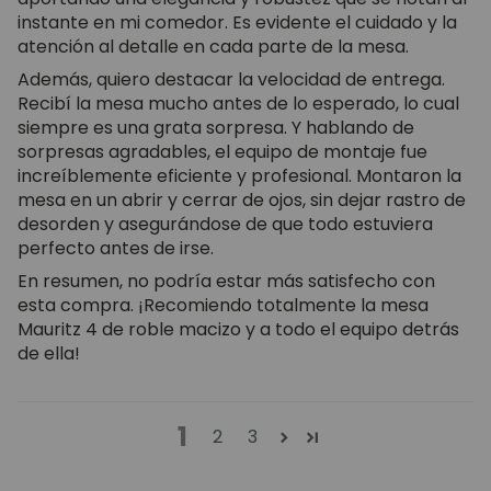
instante en mi comedor. Es evidente el cuidado y la
atención al detalle en cada parte de la mesa.
Además, quiero destacar la velocidad de entrega.
Recibí la mesa mucho antes de lo esperado, lo cual
siempre es una grata sorpresa. Y hablando de
sorpresas agradables, el equipo de montaje fue
increíblemente eficiente y profesional. Montaron la
mesa en un abrir y cerrar de ojos, sin dejar rastro de
desorden y asegurándose de que todo estuviera
perfecto antes de irse.
En resumen, no podría estar más satisfecho con
esta compra. ¡Recomiendo totalmente la mesa
Mauritz 4 de roble macizo y a todo el equipo detrás
de ella!
1
2
3