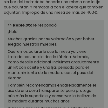
sin lijar del todo: debe hacerlo uno mismo con la lija
que adjuntan. Y rematarla con el aceite que también
adjuntan. Impropio de una mesa de más de 400€.
>>
Roble.Store
respondió:
¡Hola!
Muchas gracias por su valoración y por haber
elegido nuestros muebles.
Queremos aclararle que la mesa ya viene
tratada con aceite desde fábrica. Además,
como detalle adicional, incluimos gratuitamente
un kit con aceite y una lija, pensado para el
mantenimiento de la madera con el paso del
tiempo.
También recomendamos encarecidamente el
uso de una cera transparente para proteger
aún más la superficie y conservar la belleza de
la madera durante muchos años.