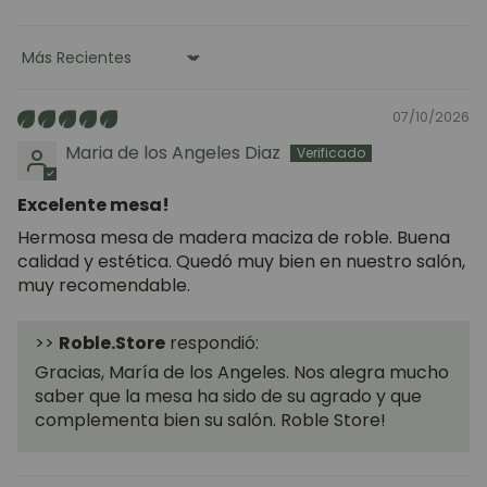
Sort by
07/10/2026
Maria de los Angeles Diaz
Excelente mesa!
Hermosa mesa de madera maciza de roble. Buena
calidad y estética. Quedó muy bien en nuestro salón,
muy recomendable.
>>
Roble.Store
respondió:
Gracias, María de los Angeles. Nos alegra mucho
saber que la mesa ha sido de su agrado y que
complementa bien su salón. Roble Store!