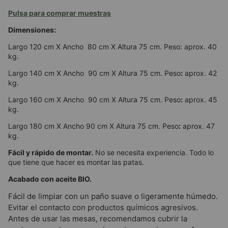
Pulsa para comprar muestras
Dimensiones:
Largo 120 cm X Ancho 80 cm X Altura 75 cm. Peso: aprox. 40
kg.
Largo 140 cm X Ancho 90 cm X Altura 75 cm. Peso
:
aprox. 42
kg.
Largo 160 cm X Ancho 90 cm X Altura 75 cm. Peso
:
aprox. 45
kg.
Largo 180 cm X Ancho 90 cm X Altura 75 cm. Peso
:
aprox. 47
kg.
Fácil y rápido de montar.
No se necesita experiencia. Todo lo
que tiene que hacer es montar las patas.
Acabado con aceite BIO.
Fácil de limpiar con un paño suave o ligeramente húmedo.
Evitar el contacto con productos químicos agresivos.
Antes de usar las mesas, recomendamos cubrir la