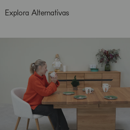
Explora Alternativas