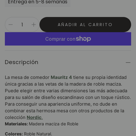
Entrega en 5-8 semanas
AÑADIR AL CARRITO
Descripción
La mesa de comedor
Mauritz 4
tiene su propia identidad
única gracias a las vetas de la madera de roble maciza.
Puede elegir entre varias dimensiones las más adecuada
para su salón de d
iseño escandinavo con un toque rústico.
Para conseguir una apariencia uniforme, no dude en
combinar esta hermosa mesa con otros productos de la
colección
Nordic
.
Materiales:
Madera maciza de Roble
Colores:
Roble Natural.