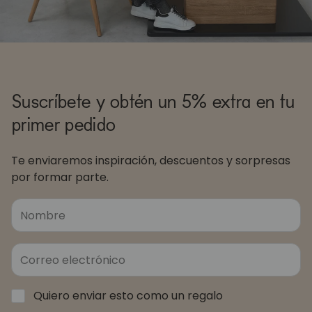
Suscríbete y obtén un 5% extra en tu
primer pedido
Te enviaremos inspiración, descuentos y sorpresas
por formar parte.
Quiero enviar esto como un regalo