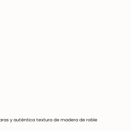
laras y auténtica textura de madera de roble