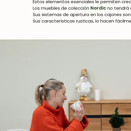
Estos elementos esenciales le permiten crea
Los muebles de colección
Nordic
no tendrá 
Sus sistemas de apertura en los cajones son 
Sus características rusticas, lo hacen fácil