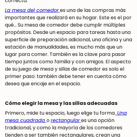
correcta.
La mesa del comedor
es una de las compras más
importantes que realizará en su hogar. Este es el por
qué… Su mesa de comedor debe cumplir múltiples
propósitos. Desde un espacio para tareas hasta una
superficie de preparación adicional, una oficina y una
estación de manualidades, es mucho más que un
lugar para comer. También es la clave para pasar
tiempo juntos como familia y con amigos. El aspecto
de su juego de mesa y sillas de comedor es solo el
primer paso: también debe tener en cuenta cómo
desea que encaje en el espacio.
Cómo elegir la mesa y las sillas adecuadas
Primero, mide tu espacio, luego elige tu forma.
Una
mesa cuadrada
o
rectangular
es una opción
tradicional, y como la mayoría de los comedores
tienden a ser también rectangulares, crean una