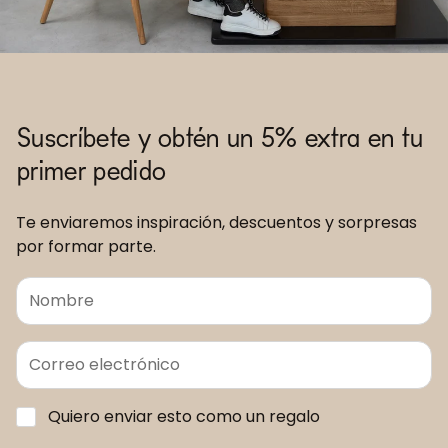
Suscríbete y obtén un 5% extra en tu
primer pedido
Te enviaremos inspiración, descuentos y sorpresas
por formar parte.
Quiero enviar esto como un regalo