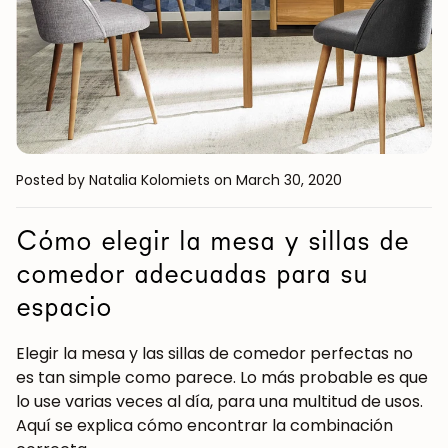
Posted by Natalia Kolomiets
on March 30, 2020
Cómo elegir la mesa y sillas de
comedor adecuadas para su
espacio
Elegir la mesa y las sillas de comedor perfectas no
es tan simple como parece. Lo más probable es que
lo use varias veces al día, para una multitud de usos.
Aquí se explica cómo encontrar la combinación