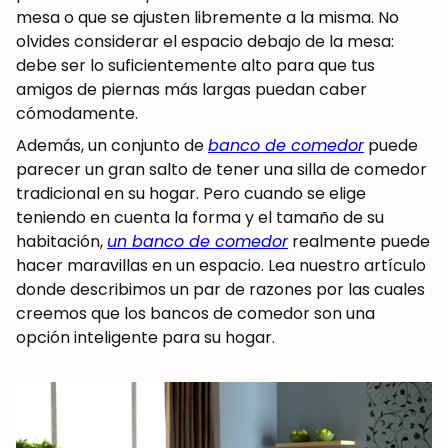
mesa o que se ajusten libremente a la misma. No
olvides considerar el espacio debajo de la mesa:
debe ser lo suficientemente alto para que tus
amigos de piernas más largas puedan caber
cómodamente.
Además, un conjunto de
banco de comedor
puede
parecer un gran salto de tener una silla de comedor
tradicional en su hogar. Pero cuando se elige
teniendo en cuenta la forma y el tamaño de su
habitación,
un banco de comedor
realmente puede
hacer maravillas en un espacio. Lea nuestro artículo
donde describimos un par de razones por las cuales
creemos que los bancos de comedor son una
opción inteligente para su hogar.