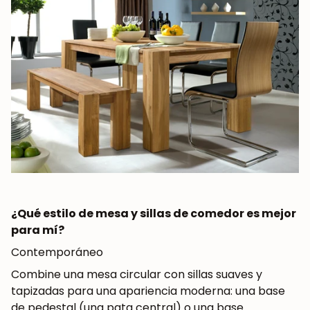
¿Qué estilo de mesa y sillas de comedor es mejor
para mí?
Contemporáneo
Combine una mesa circular con sillas suaves y
tapizadas para una apariencia moderna: una base
de pedestal (una pata central) o una base