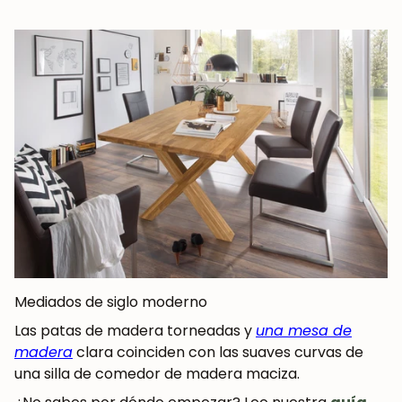
Mediados de siglo moderno
Las patas de madera torneadas y
una mesa de
madera
clara coinciden con las suaves curvas de
una silla de comedor de madera maciza.