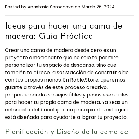
Posted by Anastasia Semenova
on March 26, 2024
Ideas para hacer una cama de
madera: Guía Práctica
Crear una cama de madera desde cero es un
proyecto emocionante que no solo te permite
personalizar tu espacio de descanso, sino que
también te ofrece la satisfacción de construir algo
con tus propias manos. En Roble.Store, queremos
guiarte a través de este proceso creativo,
proporcionando consejos útiles y pasos esenciales
para hacer tu propia cama de madera. Ya seas un
entusiasta del bricolaje o un principiante, esta guía
está diseñada para ayudarte a lograr tu proyecto.
Planificación y Diseño de la cama de