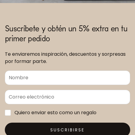
Suscríbete y obtén un 5% extra en tu
primer pedido
Te enviaremos inspiración, descuentos y sorpresas
por formar parte.
Quiero enviar esto como un regalo
SUSCRIBIRSE