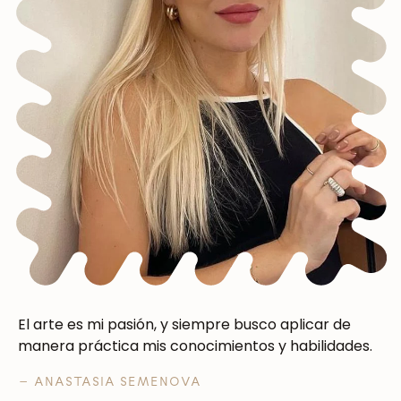
El arte es mi pasión, y siempre busco aplicar de
manera práctica mis conocimientos y habilidades.
— ANASTASIA SEMENOVA