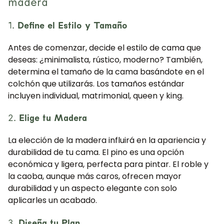
madera
1.
Define el Estilo y Tamaño
Antes de comenzar, decide el estilo de cama que
deseas: ¿minimalista, rústico, moderno? También,
determina el tamaño de la cama basándote en el
colchón que utilizarás. Los tamaños estándar
incluyen individual, matrimonial, queen y king.
2.
Elige tu Madera
La elección de la madera influirá en la apariencia y
durabilidad de tu cama. El pino es una opción
económica y ligera, perfecta para pintar. El roble y
la caoba, aunque más caros, ofrecen mayor
durabilidad y un aspecto elegante con solo
aplicarles un acabado.
3.
Diseña tu Plan