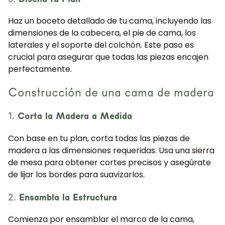
Haz un boceto detallado de tu cama, incluyendo las
dimensiones de la cabecera, el pie de cama, los
laterales y el soporte del colchón. Este paso es
crucial para asegurar que todas las piezas encajen
perfectamente.
Construcción de una cama de madera
1.
Corta la Madera a Medida
Con base en tu plan, corta todas las piezas de
madera a las dimensiones requeridas. Usa una sierra
de mesa para obtener cortes precisos y asegúrate
de lijar los bordes para suavizarlos.
2.
Ensambla la Estructura
Comienza por ensamblar el marco de la cama,