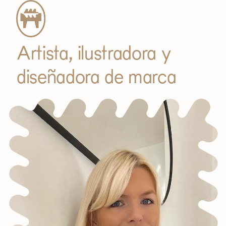
SUSCRIBIRME
Artista, ilustradora y
diseñadora de marca