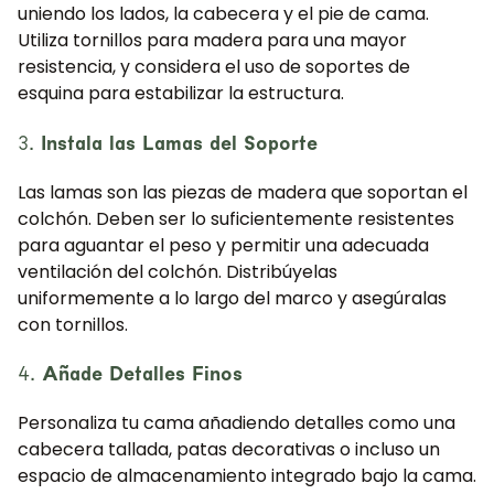
uniendo los lados, la cabecera y el pie de cama.
Utiliza tornillos para madera para una mayor
resistencia, y considera el uso de soportes de
esquina para estabilizar la estructura.
3.
Instala las Lamas del Soporte
Las lamas son las piezas de madera que soportan el
colchón. Deben ser lo suficientemente resistentes
para aguantar el peso y permitir una adecuada
ventilación del colchón. Distribúyelas
uniformemente a lo largo del marco y asegúralas
con tornillos.
4.
Añade Detalles Finos
Personaliza tu cama añadiendo detalles como una
cabecera tallada, patas decorativas o incluso un
espacio de almacenamiento integrado bajo la cama.