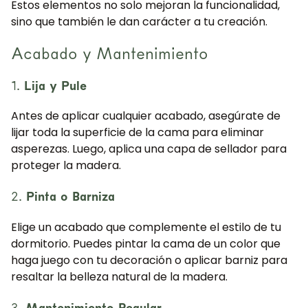
Estos elementos no solo mejoran la funcionalidad,
sino que también le dan carácter a tu creación.
Acabado y Mantenimiento
1.
Lija y Pule
Antes de aplicar cualquier acabado, asegúrate de
lijar toda la superficie de la cama para eliminar
asperezas. Luego, aplica una capa de sellador para
proteger la madera.
2.
Pinta o Barniza
Elige un acabado que complemente el estilo de tu
dormitorio. Puedes pintar la cama de un color que
haga juego con tu decoración o aplicar barniz para
resaltar la belleza natural de la madera.
3.
Mantenimiento Regular