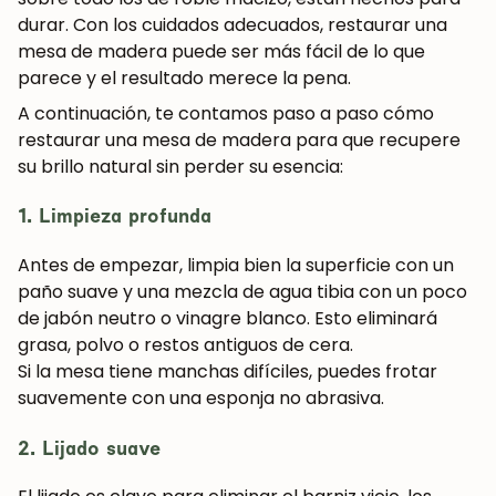
durar. Con los cuidados adecuados,
restaurar una
mesa de madera
puede ser más fácil de lo que
parece y el resultado merece la pena.
A continuación, te contamos paso a paso
cómo
restaurar una mesa de madera
para que recupere
su brillo natural sin perder su esencia:
1. Limpieza profunda
Antes de empezar, limpia bien la superficie con un
paño suave y una mezcla de agua tibia con un poco
de jabón neutro o vinagre blanco. Esto eliminará
grasa, polvo o restos antiguos de cera.
Si la mesa tiene manchas difíciles, puedes frotar
suavemente con una esponja no abrasiva.
2. Lijado suave