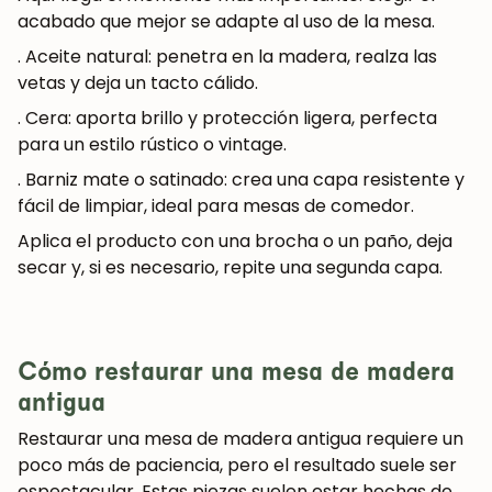
acabado que mejor se adapte al uso de la mesa.
. Aceite natural:
penetra en la madera, realza las
vetas y deja un tacto cálido.
. Cera:
aporta brillo y protección ligera, perfecta
para un estilo rústico o vintage.
. Barniz mate o satinado:
crea una capa resistente y
fácil de limpiar, ideal para mesas de comedor.
Aplica el producto con una brocha o un paño, deja
secar y, si es necesario, repite una segunda capa.
Cómo restaurar una mesa de madera
antigua
Restaurar una mesa de madera antigua
requiere un
poco más de paciencia, pero el resultado suele ser
espectacular. Estas piezas suelen estar hechas de