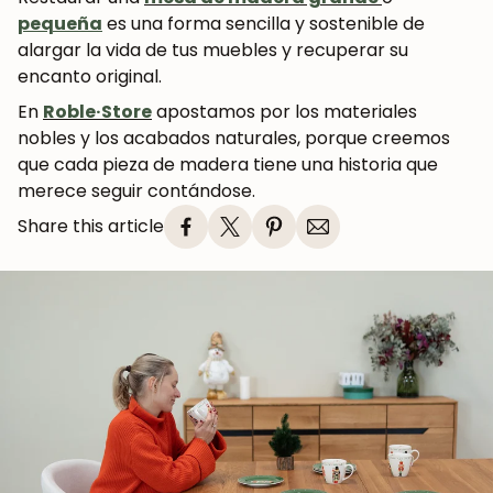
pequeña
es una forma sencilla y sostenible de
alargar la vida de tus muebles y recuperar su
encanto original.
En
Roble·Store
apostamos por los materiales
nobles y los acabados naturales, porque creemos
que cada pieza de madera tiene una historia que
merece seguir contándose.
Share this article