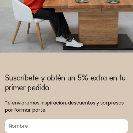
Suscríbete y obtén un 5% extra en tu
primer pedido
Te enviaremos inspiración, descuentos y sorpresas
por formar parte.