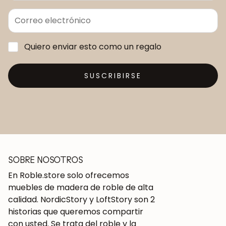
Quiero enviar esto como un regalo
SUSCRIBIRSE
SOBRE NOSOTROS
En Roble.store solo ofrecemos
muebles de madera de roble de alta
calidad. NordicStory y LoftStory son 2
historias que queremos compartir
con usted. Se trata del roble y la