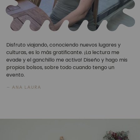
Disfruto viajando, conociendo nuevos lugares y
culturas, es lo más gratificante. ¡La lectura me
evade y el ganchillo me activa! Diseño y hago mis
propios bolsos, sobre todo cuando tengo un
evento.
— ANA LAURA