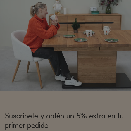
Suscríbete y obtén un 5% extra en tu
primer pedido