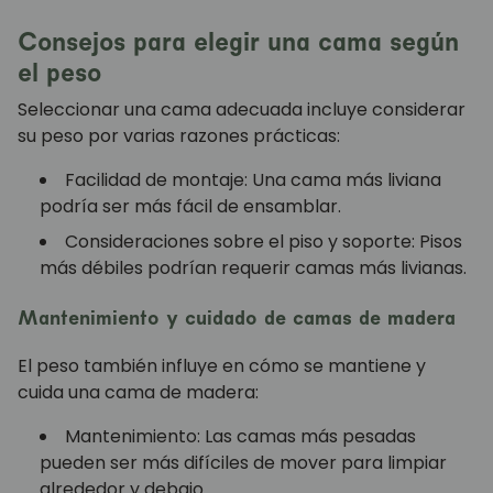
Consejos para elegir una cama según
el peso
Seleccionar una cama adecuada incluye considerar
su peso por varias razones prácticas:
Facilidad de montaje: Una cama más liviana
podría ser más fácil de ensamblar.
Consideraciones sobre el piso y soporte: Pisos
más débiles podrían requerir camas más livianas.
Mantenimiento y cuidado de camas de madera
El peso también influye en cómo se mantiene y
cuida una cama de madera:
Mantenimiento: Las camas más pesadas
pueden ser más difíciles de mover para limpiar
alrededor y debajo.