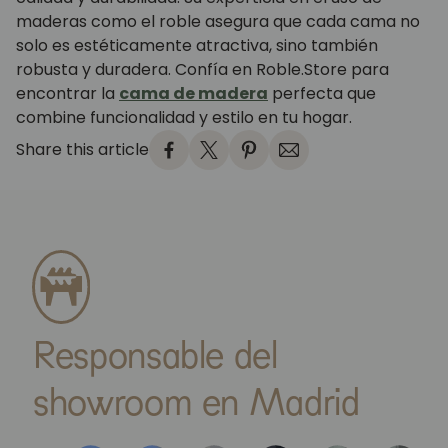
maderas como el roble asegura que cada cama no
solo es estéticamente atractiva, sino también
robusta y duradera. Confía en Roble.Store para
encontrar la
cama de madera
perfecta que
combine funcionalidad y estilo en tu hogar.
Share this article
Responsable del
showroom en Madrid