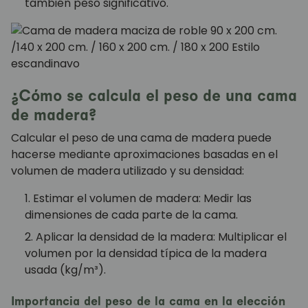
también peso significativo.
¿Cómo se calcula el peso de una cama
de madera?
Calcular el peso de una cama de madera puede
hacerse mediante aproximaciones basadas en el
volumen de madera utilizado y su densidad:
Estimar el volumen de madera: Medir las
dimensiones de cada parte de la cama.
Aplicar la densidad de la madera: Multiplicar el
volumen por la densidad típica de la madera
usada (kg/m³).
Importancia del peso de la cama en la elección