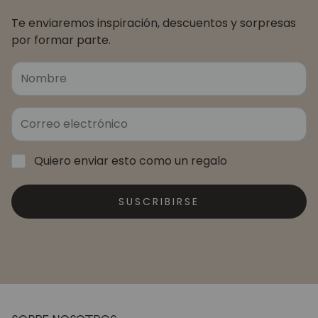
Te enviaremos inspiración, descuentos y sorpresas
por formar parte.
Quiero enviar esto como un regalo
SUSCRIBIRSE