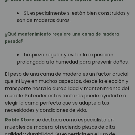
Sí, especialmente si están bien construidas y
son de maderas duras.
¿Qué mantenimiento requiere una cama de madera
pesada?
Limpieza regular y evitar la exposición
prolongada a la humedad para prevenir daños.
El peso de una cama de madera es un factor crucial
que influye en muchos aspectos, desde la elección y
transporte hasta la durabilidad y mantenimiento del
mueble. Entender estos factores puede ayudarte a
elegir la cama perfecta que se adapte a tus
necesidades y condiciones de vida.
Roble.Store
se destaca como especialista en
muebles de madera, ofreciendo piezas de alta
calidad y durabilidad. Su experticia en el uso de