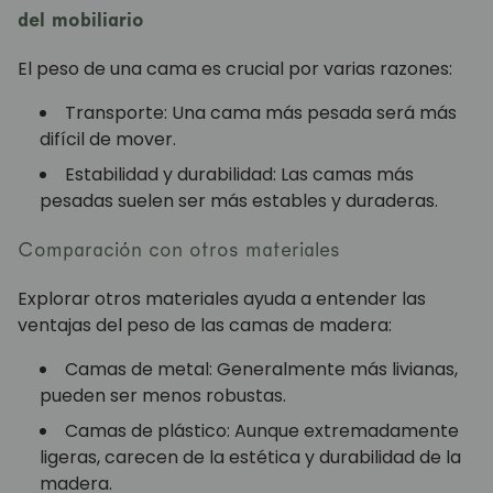
del mobiliario
El peso de una cama es crucial por varias razones:
Transporte: Una cama más pesada será más
difícil de mover.
Estabilidad y durabilidad: Las camas más
pesadas suelen ser más estables y duraderas.
Comparación con otros materiales
Explorar otros materiales ayuda a entender las
ventajas del peso de las camas de madera:
Camas de metal: Generalmente más livianas,
pueden ser menos robustas.
Camas de plástico: Aunque extremadamente
ligeras, carecen de la estética y durabilidad de la
madera.