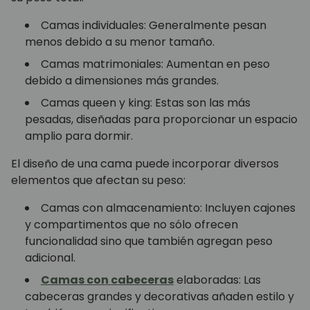
Camas individuales: Generalmente pesan
menos debido a su menor tamaño.
Camas matrimoniales: Aumentan en peso
debido a dimensiones más grandes.
Camas queen y king: Estas son las más
pesadas, diseñadas para proporcionar un espacio
amplio para dormir.
El diseño de una cama puede incorporar diversos
elementos que afectan su peso:
Camas con almacenamiento: Incluyen cajones
y compartimentos que no sólo ofrecen
funcionalidad sino que también agregan peso
adicional.
Camas con cabeceras
elaboradas: Las
cabeceras grandes y decorativas añaden estilo y