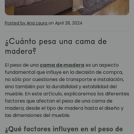
Posted by Ana Laura
on April 28, 2024
¿Cuánto pesa una cama de
madera?
El peso de una
cama de madera
es un aspecto
fundamental que influye en la decisión de compra,
no sólo por cuestiones de transporte e instalación,
sino también por la durabilidad y estabilidad del
mueble. En este artículo, explicaremos los diferentes
factores que afectan el peso de una cama de
madera, desde el tipo de madera hasta el diseño y
las dimensiones del mueble.
¿Qué factores influyen en el peso de