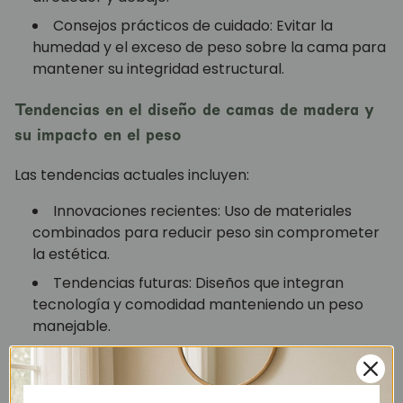
Consejos prácticos de cuidado: Evitar la
humedad y el exceso de peso sobre la cama para
mantener su integridad estructural.
Tendencias en el diseño de camas de madera y
su impacto en el peso
Las tendencias actuales incluyen:
Innovaciones recientes: Uso de materiales
combinados para reducir peso sin comprometer
la estética.
Tendencias futuras: Diseños que integran
tecnología y comodidad manteniendo un peso
manejable.
FAQs sobre el peso de las camas de madera