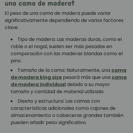
una cama de madera?
El peso de una cama de madera puede variar
significativamente dependiendo de varios factores
clave:
Tipo de madera: Las maderas duras, como el
roble o el nogal, suelen ser más pesadas en
comparación con las maderas blandas como el
pino.
Tamaño de la cama: Naturalmente, una
cama
de madera king size
pesará más que una
cama
de madera individual
debido a su mayor
tamaño y cantidad de material utilizado.
Diseño y estructura: Las camas con
características adicionales como cajones de
almacenamiento o cabeceras grandes también
pueden añadir peso significativo.