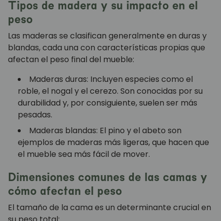
Tipos de madera y su impacto en el
peso
Las maderas se clasifican generalmente en duras y
blandas, cada una con características propias que
afectan el peso final del mueble:
Maderas duras: Incluyen especies como el
roble, el nogal y el cerezo. Son conocidas por su
durabilidad y, por consiguiente, suelen ser más
pesadas.
Maderas blandas: El pino y el abeto son
ejemplos de maderas más ligeras, que hacen que
el mueble sea más fácil de mover.
Dimensiones comunes de las camas y
cómo afectan el peso
El tamaño de la cama es un determinante crucial en
su peso total: