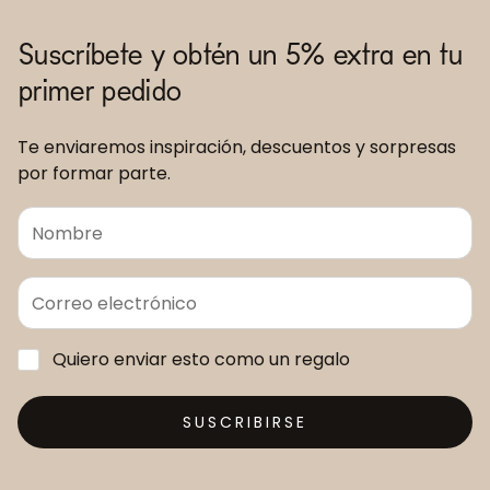
Suscríbete y obtén un 5% extra en tu
primer pedido
Te enviaremos inspiración, descuentos y sorpresas
por formar parte.
Quiero enviar esto como un regalo
SUSCRIBIRSE