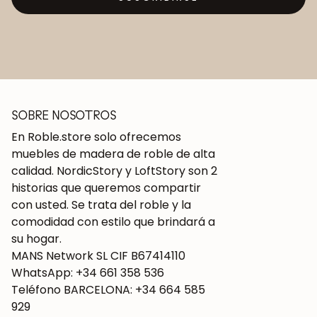
SOBRE NOSOTROS
En Roble.store solo ofrecemos
muebles de madera de roble de alta
calidad. NordicStory y LoftStory son 2
historias que queremos compartir
con usted. Se trata del roble y la
comodidad con estilo que brindará a
su hogar.
MANS Network SL CIF B67414110
WhatsApp: +34 661 358 536
Teléfono BARCELONA: +34 664 585
929