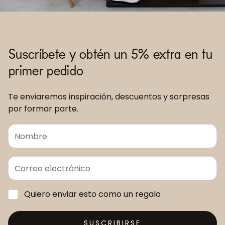
Suscríbete y obtén un 5% extra en tu
primer pedido
Te enviaremos inspiración, descuentos y sorpresas
por formar parte.
Quiero enviar esto como un regalo
SUSCRIBIRSE