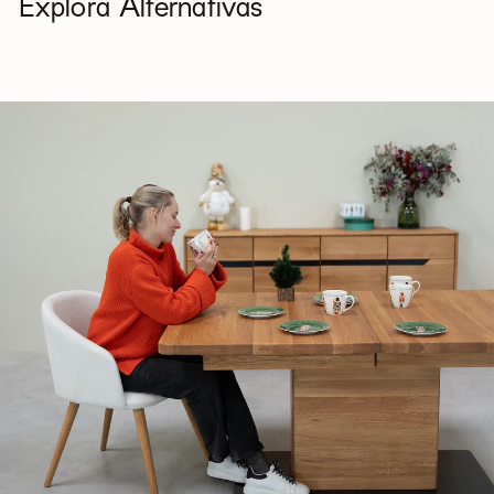
Explora Alternativas