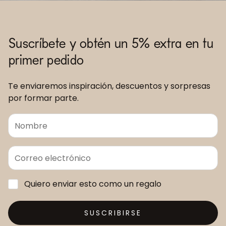
Suscríbete y obtén un 5% extra en tu
primer pedido
Te enviaremos inspiración, descuentos y sorpresas
por formar parte.
Quiero enviar esto como un regalo
SUSCRIBIRSE