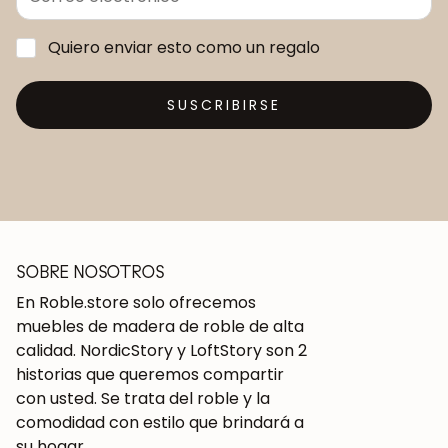
Quiero enviar esto como un regalo
SUSCRIBIRSE
SOBRE NOSOTROS
En Roble.store solo ofrecemos
muebles de madera de roble de alta
calidad. NordicStory y LoftStory son 2
historias que queremos compartir
con usted. Se trata del roble y la
comodidad con estilo que brindará a
su hogar.