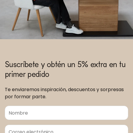
Suscríbete y obtén un 5% extra en tu
primer pedido
Te enviaremos inspiración, descuentos y sorpresas
por formar parte.