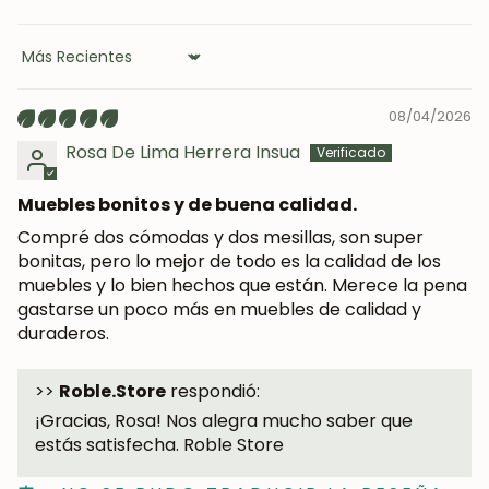
Sort by
08/04/2026
SUSCRIBIRME
Rosa De Lima Herrera Insua
Muebles bonitos y de buena calidad.
Compré dos cómodas y dos mesillas, son super
bonitas, pero lo mejor de todo es la calidad de los
muebles y lo bien hechos que están. Merece la pena
gastarse un poco más en muebles de calidad y
duraderos.
>>
Roble.Store
respondió:
¡Gracias, Rosa! Nos alegra mucho saber que
estás satisfecha. Roble Store