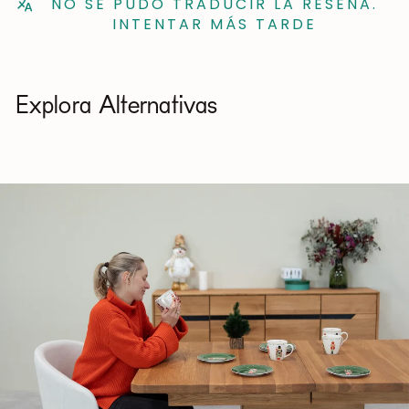
NO SE PUDO TRADUCIR LA RESEÑA.
INTENTAR MÁS TARDE
Explora Alternativas