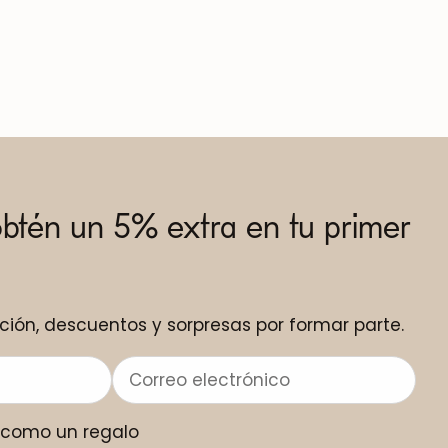
obtén un 5% extra en tu primer
ción, descuentos y sorpresas por formar parte.
o como un regalo