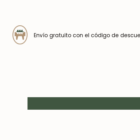
Envío gratuito con el código de descu