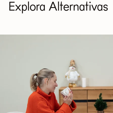
Explora Alternativas