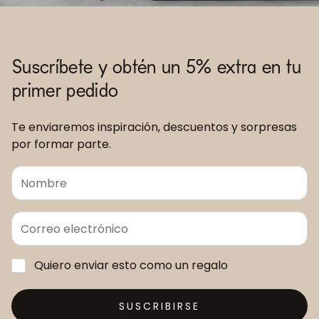
Suscríbete y obtén un 5% extra en tu
primer pedido
Te enviaremos inspiración, descuentos y sorpresas
por formar parte.
Quiero enviar esto como un regalo
SUSCRIBIRSE