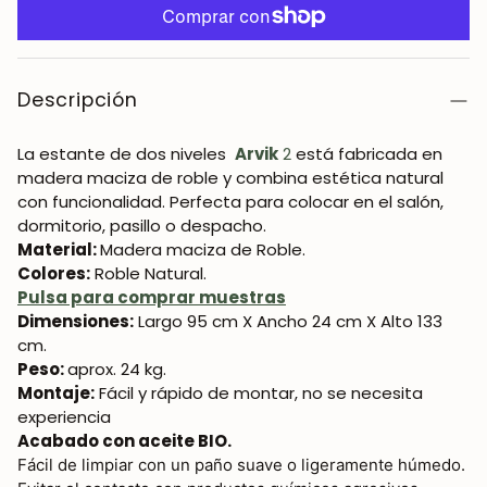
Descripción
La estante de dos niveles
Arvik
2
está fabricada en
madera maciza de roble y combina estética natural
con funcionalidad. Perfecta para colocar en el
salón,
dormitorio, pasillo o despacho.
Material:
Madera maciza de Roble.
Colores:
Roble Natural.
Pulsa para comprar muestras
Dimensiones:
Largo 95 cm X Ancho 24 cm X Alto 133
cm.
Peso:
aprox. 24 kg.
Montaje:
Fácil y rápido de montar, no se necesita
experiencia
Acabado con aceite BIO.
Fácil de limpiar con un paño suave o ligeramente húmedo.