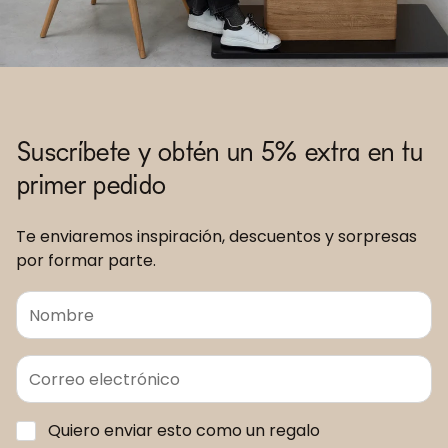
Suscríbete y obtén un 5% extra en tu
primer pedido
Te enviaremos inspiración, descuentos y sorpresas
por formar parte.
Quiero enviar esto como un regalo