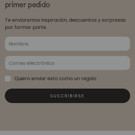
primer pedido
Te enviaremos inspiración, descuentos y sorpresas
por formar parte.
Quiero enviar esto como un regalo
SUSCRIBIRSE