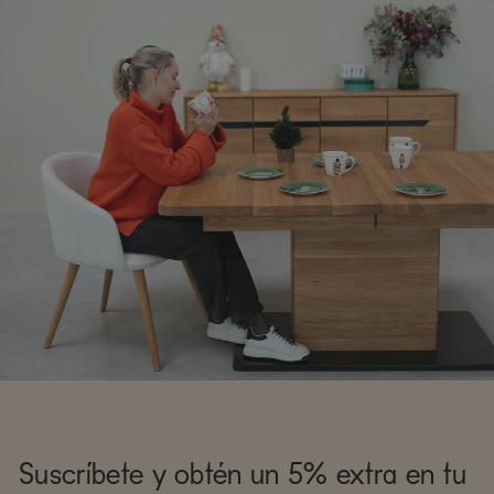
Suscríbete y obtén un 5% extra en tu