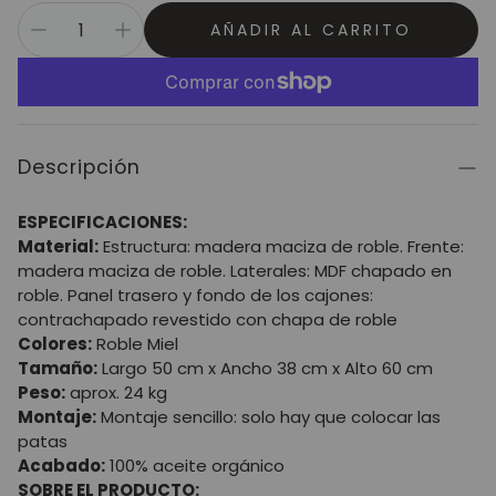
AÑADIR AL CARRITO
Descripción
ESPECIFICACIONES:
Material:
Estructura: madera maciza de roble. Frente:
madera maciza de roble. Laterales: MDF chapado en
roble. Panel trasero y fondo de los cajones:
contrachapado revestido con chapa de roble
Colores:
Roble Miel
Tamaño:
Largo 50 cm x Ancho 38 cm x Alto 60 cm
Peso:
aprox. 24 kg
Montaje:
Montaje sencillo: solo hay que colocar las
patas
Acabado:
100% aceite orgánico
SOBRE EL PRODUCTO: