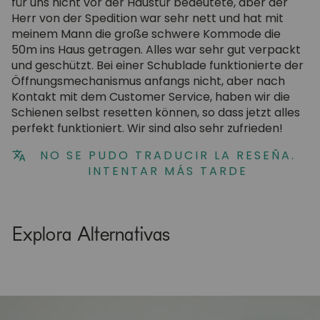
für uns nicht vor der Haustür bedeutete, aber der
Herr von der Spedition war sehr nett und hat mit
meinem Mann die große schwere Kommode die
50m ins Haus getragen. Alles war sehr gut verpackt
und geschützt. Bei einer Schublade funktionierte der
Öffnungsmechanismus anfangs nicht, aber nach
Kontakt mit dem Customer Service, haben wir die
Schienen selbst resetten können, so dass jetzt alles
perfekt funktioniert. Wir sind also sehr zufrieden!
NO SE PUDO TRADUCIR LA RESEÑA.
INTENTAR MÁS TARDE
Explora Alternativas