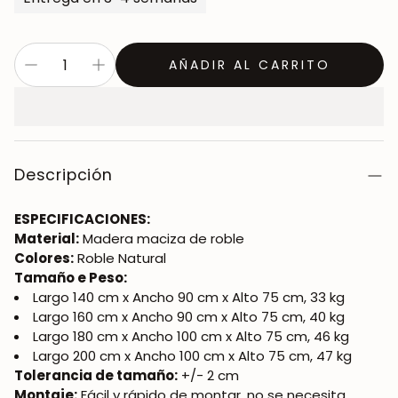
AÑADIR AL CARRITO
Descripción
ESPECIFICACIONES:
Material:
Madera maciza de roble
Colores:
Roble Natural
Tamaño e Peso:
Largo 140 cm x Ancho 90 cm x Alto 75 cm, 33 kg
Largo 160 cm x Ancho 90 cm x Alto 75 cm, 40 kg
Largo 180 cm x Ancho 100 cm x Alto 75 cm, 46 kg
Largo 200 cm x Ancho 100 cm x Alto 75 cm, 47 kg
Tolerancia de tamaño:
+/- 2 cm
Montaje:
Fácil y rápido de montar, no se necesita