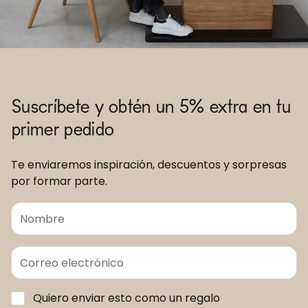
Suscríbete y obtén un 5% extra en tu
primer pedido
Te enviaremos inspiración, descuentos y sorpresas
por formar parte.
Quiero enviar esto como un regalo