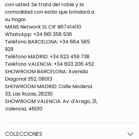
con usted. Se trata del roble y la
comodidad con estilo que brindará a
su hogar.
MANS Network SL CIF B67414110
WhatsApp: +34 661 358 536
Teléfono BARCELONA: +34 664 585
929
Teléfono MADRID: +34 623 459 738
Teléfono VALENCIA: +34 603 206 452
SHOWROOM BARCELONA: Avenida
Diagonal 352, 08013
SHOWROOM MADRID: Calle Modena
33, Las Rozas, 28230
SHOWROOM VALENCIA: Av. d'Arago, 21,
Valencia, 46010
COLECCIONES