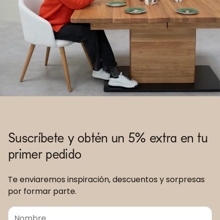
Suscríbete y obtén un 5% extra en tu
primer pedido
Te enviaremos inspiración, descuentos y sorpresas
por formar parte.