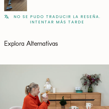
NO SE PUDO TRADUCIR LA RESEÑA.
INTENTAR MÁS TARDE
Explora Alternativas