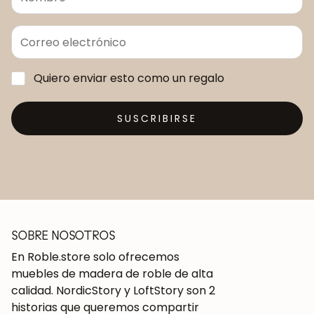
Quiero enviar esto como un regalo
SUSCRIBIRSE
SOBRE NOSOTROS
En Roble.store solo ofrecemos
muebles de madera de roble de alta
calidad. NordicStory y LoftStory son 2
historias que queremos compartir