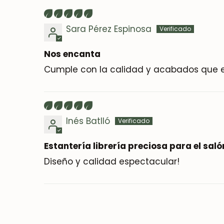
Sara Pérez Espinosa
Nos encanta
Cumple con la calidad y acabados que 
Inés Batlló
Estantería librería preciosa para el saló
Diseño y calidad espectacular!