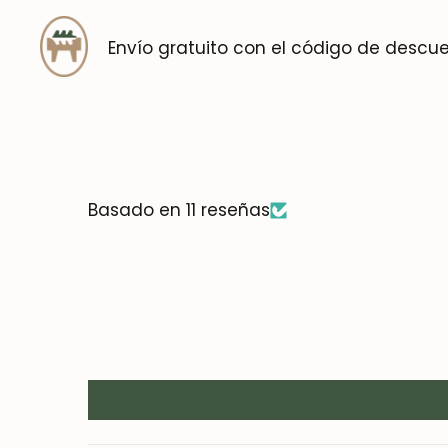
Envío gratuito con el código de descu
Basado en 11 reseñas