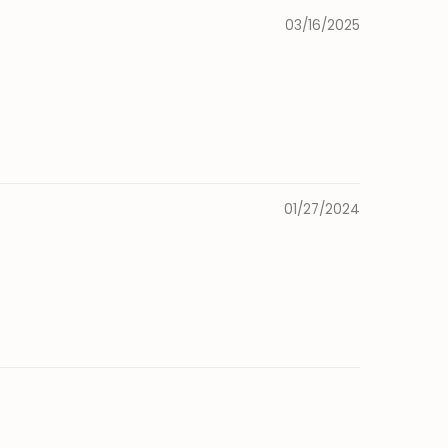
03/16/2025
01/27/2024