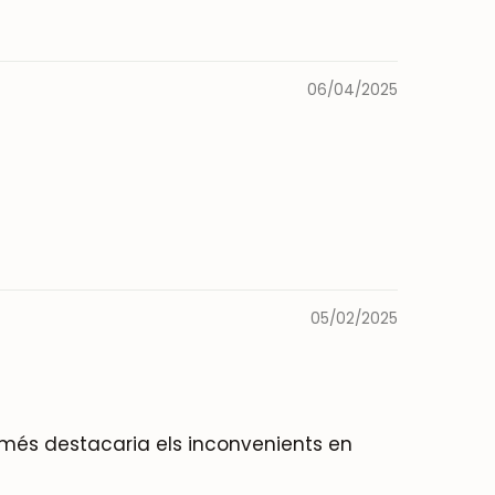
06/04/2025
05/02/2025
Només destacaria els inconvenients en