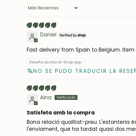
Sort by
Daniel
Fast delivery from Spain to Belgium. Item 
Reseña escrita en Shop App
NO SE PUDO TRADUCIR LA RESE
Aina
Satisfeta amb la compra
Bona relació qualitat-preu. L'estanteria
l'enviament, que ha tardat quasi dos me