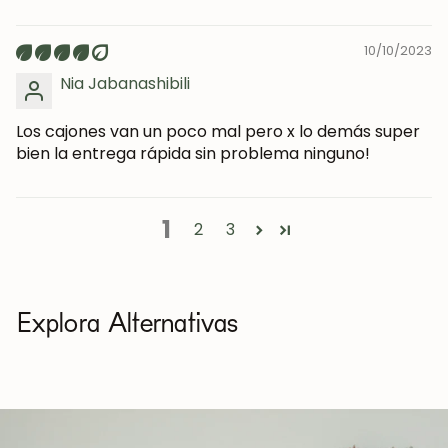
10/10/2023
Nia Jabanashibili
Los cajones van un poco mal pero x lo demás super
bien la entrega rápida sin problema ninguno!
1
2
3
Explora Alternativas