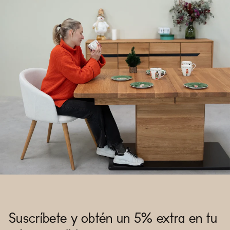
Suscríbete y obtén un 5% extra en tu