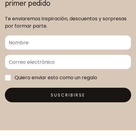
primer pedido
Te enviaremos inspiración, descuentos y sorpresas
por formar parte.
Quiero enviar esto como un regalo
SUSCRIBIRSE