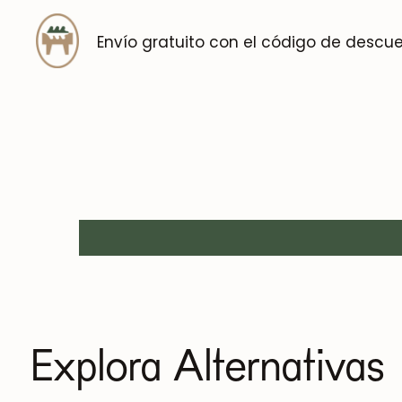
Envío gratuito con el código de descu
Explora Alternativas