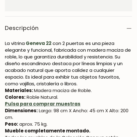
Descripción
La vitrina
Geneva 22
con 2 puertas es una pieza
elegante y funcional, fabricada con madera maciza de
roble, lo que garantiza durabilidad y resistencia. Su
diseño escandinavo destaca por líneas limpias y un
acabado natural que aporta calidez a cualquier
espacio. Es ideal para exhibir tus objetos favoritos,
como vajillas, cristalería o libros.
Materiales:
Madera maciza de Roble.
Colores:
Roble Natural.
Pulsa para comprar muestras
Dimensiones:
Largo: 98 cm X Ancho: 45 cm X Alto: 200
cm.
Peso:
aprox. 75 kg.
Mueble completamente montado.