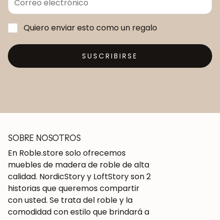
Quiero enviar esto como un regalo
SUSCRIBIRSE
SOBRE NOSOTROS
En Roble.store solo ofrecemos
muebles de madera de roble de alta
calidad. NordicStory y LoftStory son 2
historias que queremos compartir
con usted. Se trata del roble y la
comodidad con estilo que brindará a