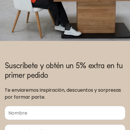
Suscríbete y obtén un 5% extra en tu
primer pedido
Te enviaremos inspiración, descuentos y sorpresas
por formar parte.