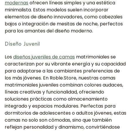
modernas
ofrecen líneas simples y una estética
minimalista. Estos modelos suelen incorporar
elementos de diseño innovadores, como cabezales
bajos o integración de mesitas de noche, perfectos
para los amantes del diseño moderno.
Diseño Juvenil
Los
diseños juveniles de camas
matrimoniales se
caracterizan por su vibrante energía y su capacidad
para adaptarse a las cambiantes preferencias de
los más jóvenes. En Roble.Store, nuestras camas
matrimoniales juveniles combinan colores audaces,
líneas creativas y funcionalidad, ofreciendo
soluciones prácticas como almacenamiento
integrado y espacios modulares. Perfectas para
dormitorios de adolescentes o adultos jóvenes, estas
camas no solo son cómodas, sino que también
reflejan personalidad y dinamismo, convirtiéndose