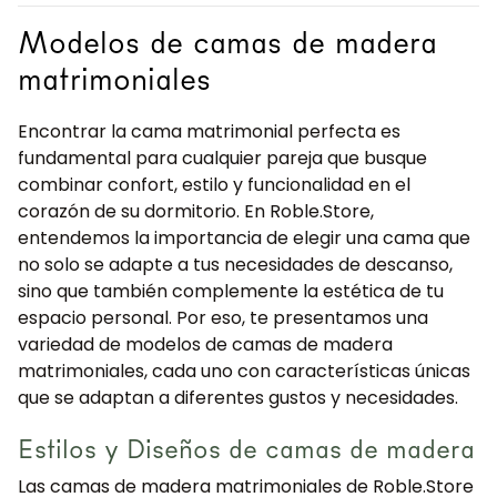
Modelos de camas de madera
matrimoniales
Encontrar la cama matrimonial perfecta es
fundamental para cualquier pareja que busque
combinar confort, estilo y funcionalidad en el
corazón de su dormitorio. En Roble.Store,
entendemos la importancia de elegir una cama que
no solo se adapte a tus necesidades de descanso,
sino que también complemente la estética de tu
espacio personal. Por eso, te presentamos una
variedad de modelos de camas de madera
matrimoniales, cada uno con características únicas
que se adaptan a diferentes gustos y necesidades.
Estilos y Diseños de camas de madera
Las camas de madera matrimoniales de Roble.Store