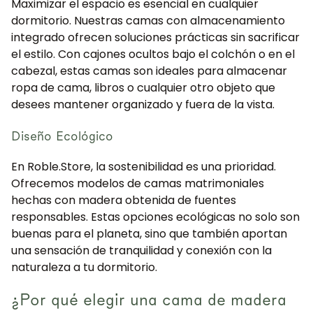
Maximizar el espacio es esencial en cualquier
dormitorio. Nuestras camas con almacenamiento
integrado ofrecen soluciones prácticas sin sacrificar
el estilo. Con cajones ocultos bajo el colchón o en el
cabezal, estas camas son ideales para almacenar
ropa de cama, libros o cualquier otro objeto que
desees mantener organizado y fuera de la vista.
Diseño Ecológico
En Roble.Store, la sostenibilidad es una prioridad.
Ofrecemos modelos de camas matrimoniales
hechas con madera obtenida de fuentes
responsables. Estas opciones ecológicas no solo son
buenas para el planeta, sino que también aportan
una sensación de tranquilidad y conexión con la
naturaleza a tu dormitorio.
¿Por qué elegir una cama de madera