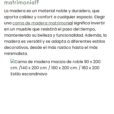
matrimonial?
La madera es un material noble y duradero, que
aporta calidez y confort a cualquier espacio. Elegir
una
cama de madera matrimoni
al
significa invertir
en un mueble que resistirá el paso del tiempo,
manteniendo su belleza y funcionalidad. Además, la
madera es versátil y se adapta a diferentes estilos
decorativos, desde el más rústico hasta el más
minimalista.