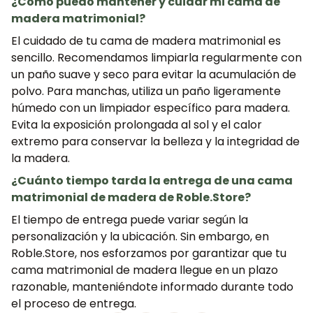
¿Cómo puedo mantener y cuidar mi cama de
madera matrimonial?
El cuidado de tu cama de madera matrimonial es
sencillo. Recomendamos limpiarla regularmente con
un paño suave y seco para evitar la acumulación de
polvo. Para manchas, utiliza un paño ligeramente
húmedo con un limpiador específico para madera.
Evita la exposición prolongada al sol y el calor
extremo para conservar la belleza y la integridad de
la madera.
¿Cuánto tiempo tarda la entrega de una cama
matrimonial de madera de Roble.Store?
El tiempo de entrega puede variar según la
personalización y la ubicación. Sin embargo, en
Roble.Store, nos esforzamos por garantizar que tu
cama matrimonial de madera llegue en un plazo
razonable, manteniéndote informado durante todo
el proceso de entrega.