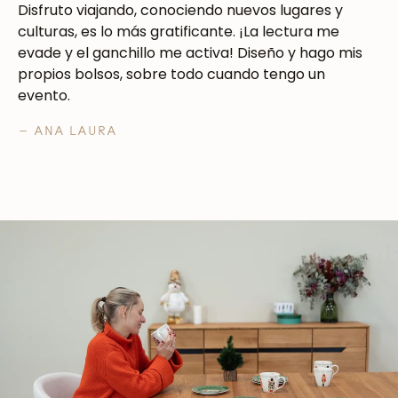
Disfruto viajando, conociendo nuevos lugares y
culturas, es lo más gratificante. ¡La lectura me
evade y el ganchillo me activa! Diseño y hago mis
propios bolsos, sobre todo cuando tengo un
evento.
— ANA LAURA