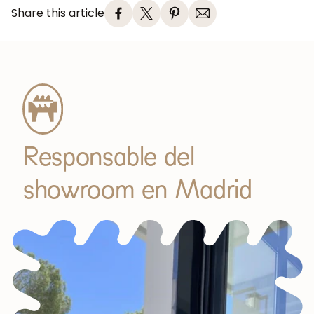
Share this article
Responsable del
showroom en Madrid