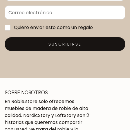
Quiero enviar esto como un regalo
SUSCRIBIRSE
SOBRE NOSOTROS
En Roble.store solo ofrecemos
muebles de madera de roble de alta
calidad. NordicStory y LoftStory son 2
historias que queremos compartir
con usted. Se trata del roble y la