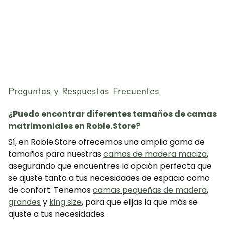
Preguntas y Respuestas Frecuentes
¿Puedo encontrar diferentes tamaños de camas
matrimoniales en Roble.Store?
Sí, en Roble.Store ofrecemos una amplia gama de
tamaños para nuestras
camas de madera maciza
,
asegurando que encuentres la opción perfecta que
se ajuste tanto a tus necesidades de espacio como
de confort. Tenemos
camas pequeñas de madera
,
grandes
y
king size
, para que elijas la que más se
ajuste a tus necesidades.