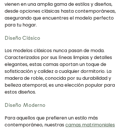
vienen en una amplia gama de estilos y diseños,
desde opciones clásicas hasta contemporáneas,
asegurando que encuentres el modelo perfecto
para tu hogar.
Diseño Clásico
Los modelos clásicos nunca pasan de moda.
Caracterizados por sus líneas limpias y detalles
elegantes, estas camas aportan un toque de
sofisticación y calidez a cualquier dormitorio. La
madera de roble, conocida por su durabilidad y
belleza atemporal, es una elección popular para
estos diseños.
Diseño Moderno
Para aquellos que prefieren un estilo más
contemporáneo, nuestras
camas matrimoniales