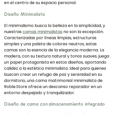
en el centro de su espacio personal.
Diseño Minimalista
El minimalismo busca la belleza en la simplicidad, y
nuestras
camas minimalistas
no son la excepción.
Caracterizadas por líneas limpias, estructuras
simples y una paleta de colores neutros, estas
camas son la esencia de la elegancia moderna. La
madera, con su textura natural y tonos suaves, juega
un papel protagonista en estos diseños, aportando
calidez a la estética minimalista. Ideal para quienes
buscan crear un refugio de paz y serenidad en su
dormitorio, una cama matrimonial minimalista de
Roble.Store ofrece un descanso reparador en un
entorno despejado y tranquilizador.
Diseño de cama con almacenamiento integrado