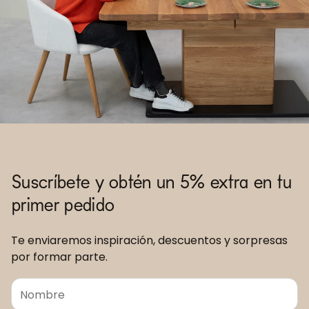
Suscríbete y obtén un 5% extra en tu
primer pedido
Te enviaremos inspiración, descuentos y sorpresas
por formar parte.