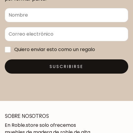
Quiero enviar esto como un regalo
SUSCRIBIRSE
SOBRE NOSOTROS
En Roble.store solo ofrecemos
muebles de madera de roble de alta