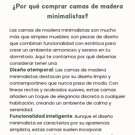
¿Por qué comprar camas de madera
minimalistas?
Las camas de madera minimalistas son mucho
más que simples muebles; son piezas de diseño
que combinan funcionalidad con estética para
crear un ambiente armonioso y sereno en tu
dormitorio. Aquí te contamos por qué deberías
considerar tener una:
Diseño atemporal
:
Las camas de madera
minimalistas destacan por su diseño limpio y
contemporáneo que nunca pasa de moda. Con
líneas rectas y acabados suaves, estas camas
añaden un toque de elegancia discreta a cualquier
habitación, creando un ambiente de calma y
serenidad.
Funcionalidad inteligente
:
Aunque el diseño
minimalista se caracteriza por su apariencia
simplista, estas camas suelen incorporar