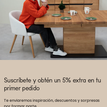
Suscríbete y obtén un 5% extra en tu
primer pedido
Te enviaremos inspiración, descuentos y sorpresas
por formar parte.