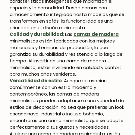
características inteligentes que maximizan el
espacio y la comodidad. Desde camas con
almacenamiento integrado hasta modelos que se
transforman en sofás, la funcionalidad es una
prioridad en el diseño minimalista.
Calidad y durabilidad
:
Las
camas de madera
minimalistas están fabricadas con los mejores
materiales y técnicas de producción, lo que
garantiza su durabilidad y resistencia a lo largo del
tiempo. Al invertir en una cama de madera
minimalista, estás invirtiendo en calidad y confort
para muchos años venideros.
Versatilidad de estilo
:
Aunque se asocian
comúnmente con un estilo moderno y
contemporáneo, las camas de madera
minimalistas pueden adaptarse a una variedad de
estilos de decoración. Ya sea que prefieras un look
escandinavo, industrial o incluso bohemio,
encontrarás una cama minimalista que se adapte
perfectamente a tus gustos y necesidades.
Al elegir una cama de madera minimalista, estás