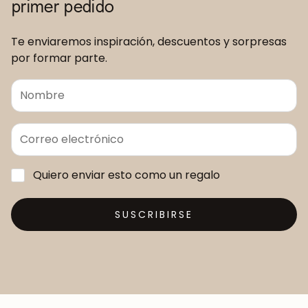
primer pedido
Te enviaremos inspiración, descuentos y sorpresas
por formar parte.
Quiero enviar esto como un regalo
SUSCRIBIRSE