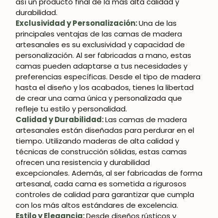
así un producto final de la más alta calidad y
durabilidad.
Exclusividad y Personalización:
Una de las
principales ventajas de las camas de madera
artesanales es su exclusividad y capacidad de
personalización. Al ser fabricadas a mano, estas
camas pueden adaptarse a tus necesidades y
preferencias específicas. Desde el tipo de madera
hasta el diseño y los acabados, tienes la libertad
de crear una cama única y personalizada que
refleje tu estilo y personalidad.
Calidad y Durabilidad:
Las camas de madera
artesanales están diseñadas para perdurar en el
tiempo. Utilizando maderas de alta calidad y
técnicas de construcción sólidas, estas camas
ofrecen una resistencia y durabilidad
excepcionales. Además, al ser fabricadas de forma
artesanal, cada cama es sometida a rigurosos
controles de calidad para garantizar que cumpla
con los más altos estándares de excelencia.
Estilo y Elegancia:
Desde diseños rústicos y