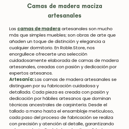
Camas de madera maciza
artesanales
Las
camas de madera
artesanales son mucho
más que simples muebles; son obras de arte que
añaden un toque de distinción y elegancia a
cualquier dormitorio. En Roble.Store, nos
enorgullece ofrecerte una selección
cuidadosamente elaborada de camas de madera
artesanales, creadas con pasión y dedicación por
expertos artesanos.
Artesanía:
Las camas de madera artesanales se
distinguen por su fabricación cuidadosa y
detallada. Cada pieza es creada con pasión y
dedicación por hábiles artesanos que dominan
técnicas ancestrales de carpintería. Desde el
tallado a mano hasta el ensamblaje meticuloso,
cada paso del proceso de fabricación se realiza
con precisión y atención al detalle, garantizando