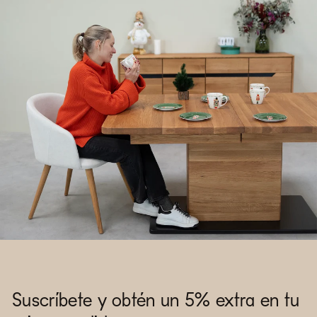
Suscríbete y obtén un 5% extra en tu