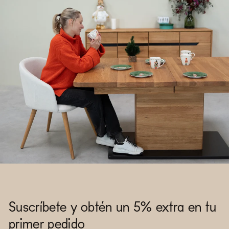
Suscríbete y obtén un 5% extra en tu
primer pedido