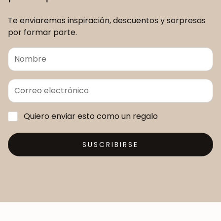
Te enviaremos inspiración, descuentos y sorpresas
por formar parte.
Quiero enviar esto como un regalo
SUSCRIBIRSE