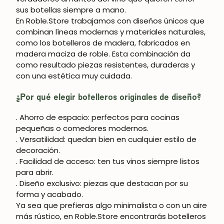
sus botellas siempre a mano.
En
Roble.Store
trabajamos con diseños únicos que
combinan líneas modernas y materiales naturales,
como los
botelleros de madera
, fabricados en
madera maciza de roble
. Esta combinación da
como resultado piezas resistentes, duraderas y
con una estética muy cuidada.
¿Por qué elegir botelleros originales de diseño?
. Ahorro de espacio: perfectos para cocinas
pequeñas o comedores modernos.
. Versatilidad: quedan bien en cualquier estilo de
decoración.
. Facilidad de acceso: ten tus vinos siempre listos
para abrir.
. Diseño exclusivo: piezas que destacan por su
forma y acabado.
Ya sea que prefieras algo minimalista o con un aire
más rústico, en
Roble.Store
encontrarás
botelleros