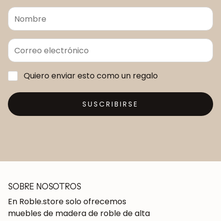
Quiero enviar esto como un regalo
SUSCRIBIRSE
SOBRE NOSOTROS
En Roble.store solo ofrecemos
muebles de madera de roble de alta