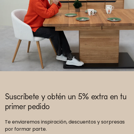
Suscríbete y obtén un 5% extra en tu
primer pedido
Te enviaremos inspiración, descuentos y sorpresas
por formar parte.