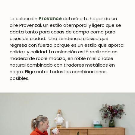
La colección
Provance
dotará a tu hogar de un
aire Provenzal, un estilo atemporal y ligero que se
adata tanto para casas de campo como para
pisos de ciudad. Una tendencia clásica que
regresa con fuerza porque es un estilo que aporta
calidez y calidad. La colección está realizada en
madera de roble macizo, en roble miel o roble
natural combinado con tiradores metálicos en
negro. Elige entre todas las combinaciones
posibles.