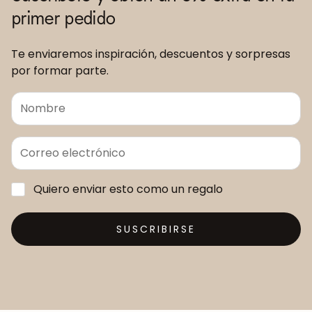
primer pedido
Te enviaremos inspiración, descuentos y sorpresas
por formar parte.
Quiero enviar esto como un regalo
SUSCRIBIRSE