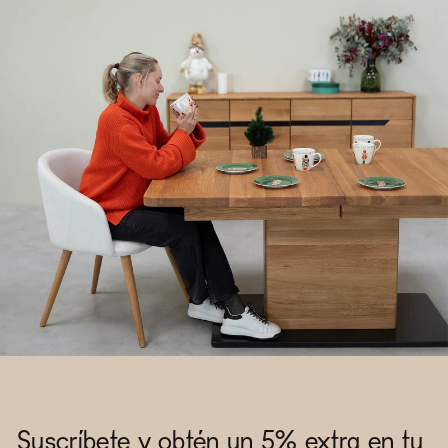
Suscríbete y obtén un 5% extra en tu