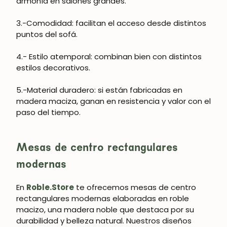
armonía en salones grandes.
3.-Comodidad
: facilitan el acceso desde distintos
puntos del sofá.
4.- Estilo atemporal
: combinan bien con distintos
estilos decorativos.
5.-Material duradero
: si están fabricadas en
madera maciza, ganan en resistencia y valor con el
paso del tiempo.
Mesas de centro rectangulares
modernas
En
Roble.Store
te ofrecemos mesas de centro
rectangulares modernas elaboradas en roble
macizo, una madera noble que destaca por su
durabilidad y belleza natural. Nuestros diseños