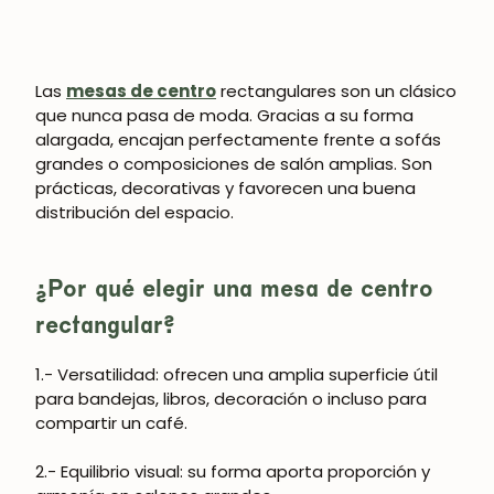
Las
mesas de centro
rectangulares son un clásico
que nunca pasa de moda. Gracias a su forma
alargada, encajan perfectamente frente a sofás
grandes o composiciones de salón amplias. Son
prácticas, decorativas y favorecen una buena
distribución del espacio.
¿Por qué elegir una mesa de centro
rectangular?
1.- Versatilidad
: ofrecen una amplia superficie útil
para bandejas, libros, decoración o incluso para
compartir un café.
2.- Equilibrio visual
: su forma aporta proporción y