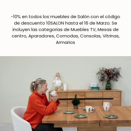
-10% en todos los muebles de Salón con el código
de descuento 10SALON hasta el 16 de Marzo. Se
incluyen las categorias de Muebles TV, Mesas de
centro, Aparadores, Comodas, Consolas, Vitrinas,
Armarios