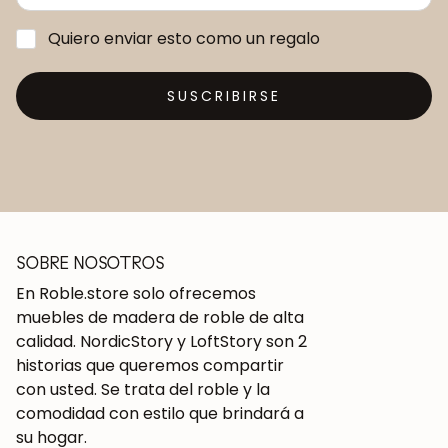
Quiero enviar esto como un regalo
SUSCRIBIRSE
SOBRE NOSOTROS
En Roble.store solo ofrecemos
muebles de madera de roble de alta
calidad. NordicStory y LoftStory son 2
historias que queremos compartir
con usted. Se trata del roble y la
comodidad con estilo que brindará a
su hogar.