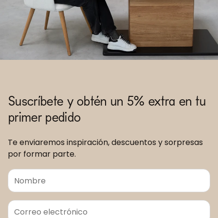
Suscríbete y obtén un 5% extra en tu
primer pedido
Te enviaremos inspiración, descuentos y sorpresas
por formar parte.