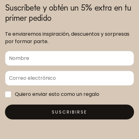
Suscríbete y obtén un 5% extra en tu
primer pedido
Te enviaremos inspiración, descuentos y sorpresas
por formar parte.
Quiero enviar esto como un regalo
SUSCRIBIRSE