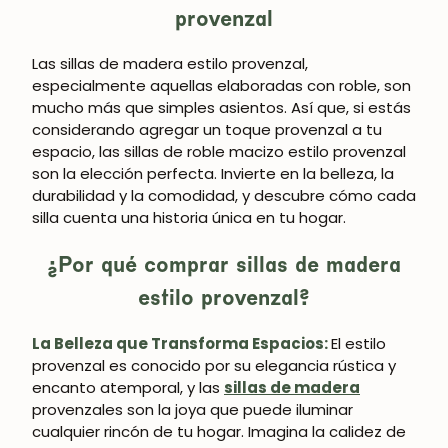
provenzal
Las sillas de madera estilo provenzal,
especialmente aquellas elaboradas con roble, son
mucho más que simples asientos. Así que, si estás
considerando agregar un toque provenzal a tu
espacio, las sillas de roble macizo estilo provenzal
son la elección perfecta. Invierte en la belleza, la
durabilidad y la comodidad, y descubre cómo cada
silla cuenta una historia única en tu hogar.
¿Por qué comprar sillas de madera
estilo provenzal?
La Belleza que Transforma Espacios:
El estilo
provenzal es conocido por su elegancia rústica y
encanto atemporal, y las
sillas de madera
provenzales son la joya que puede iluminar
cualquier rincón de tu hogar. Imagina la calidez de