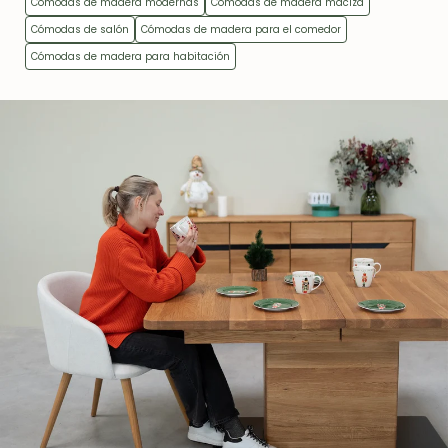
Cómodas de madera modernas
Cómodas de madera maciza
Cómodas de salón
Cómodas de madera para el comedor
Cómodas de madera para habitación