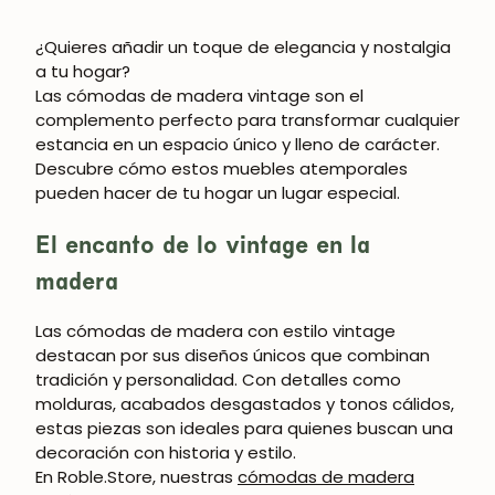
¿Quieres añadir un toque de elegancia y nostalgia
a tu hogar?
Las
cómodas de madera vintage
son el
complemento perfecto para transformar cualquier
estancia en un espacio único y lleno de carácter.
Descubre cómo estos muebles atemporales
pueden hacer de tu hogar un lugar especial.
El encanto de lo vintage en la
madera
Las cómodas de madera con estilo vintage
destacan por sus diseños únicos que combinan
tradición y personalidad. Con detalles como
molduras, acabados desgastados y tonos cálidos,
estas piezas son ideales para quienes buscan una
decoración con historia y estilo.
En
Roble.Store
, nuestras
cómodas de madera