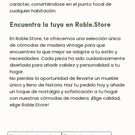
carácter, convirtiéndose en el punto focal de
cualquier habitación.
Encuentra la tuya en Roble.Store
En
Roble.Store
, te ofrecemos una selección única
de
cómodas de madera vintage
para que
encuentres la que mejor se adapte a tu estilo y
necesidades. Cada pieza ha sido cuidadosamente
diseñada para añadir calidez y personalidad a tu
hogar.
No pierdas la oportunidad de llevarte un mueble
único y lleno de historia. Haz tu pedido hoy y añade
un toque de nostalgia y sofisticación a tu hogar
con nuestras cómodas de madera. ¡Elige calidad,
elige Roble.Store!