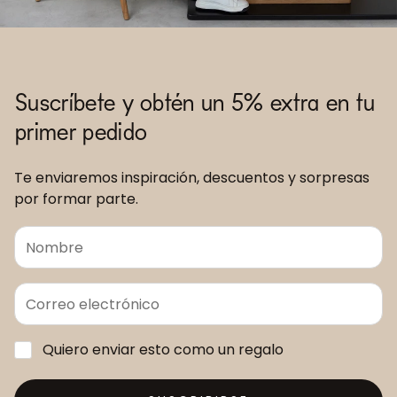
Suscríbete y obtén un 5% extra en tu
primer pedido
Te enviaremos inspiración, descuentos y sorpresas
por formar parte.
Quiero enviar esto como un regalo