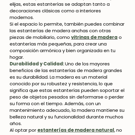
elijas, estas estanterías se adaptan tanto a
decoraciones clásicas como a interiores
modernos.
Si el espacio lo permite, también puedes combinar
las estanterías de madera anchas con otras
piezas de mobiliario, como
vitrinas de madera
o
estanterías más pequeñas, para crear una
composición armónica y bien organizada en tu
hogar.
Durabilidad y Calidad:
Uno de los mayores
beneficios de las estanterías de madera grandes
es su durabilidad. La madera es un material
conocido por su robustez y resistencia, lo que
significa que estas estanterías pueden soportar el
peso de objetos pesados sin deformarse o perder
su forma con el tiempo. Además, con un
mantenimiento adecuado, la madera mantiene su
belleza natural y su funcionalidad durante muchos
años.
Al optar por
estanterías de madera natural
, no