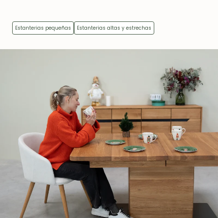
Estanterias pequeñas
Estanterias altas y estrechas