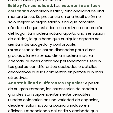
Estilo y Funcionalidad
:
Las
estanterías altas y
estrechas
combinan estilo y funcionalidad de una
manera única. Su presencia en una habitación no
solo mejora la organización, sino que también
SUSCRIBIRME
añade un toque estético que realza la decoración
del hogar. La madera natural aporta una sensación
de calidez, lo que hace que cualquier espacio se
sienta más acogedor y confortable.
Estas estanterías están diseñadas para durar,
gracias a la resistencia de la madera maciza.
Además, puedes optar por personalizarlas según
tus gustos con diferentes acabados o detalles
decorativos que las conviertan en piezas aún más
atractivas.
Adaptabilidad a Diferentes Espacios:
A pesar
de su gran tamaño, las estanterías de madera
grandes son sorprendentemente versátiles.
Puedes colocarlas en una variedad de espacios,
desde el salón hasta la cocina o incluso en
oficinas. Dependiendo del estilo y acabado que