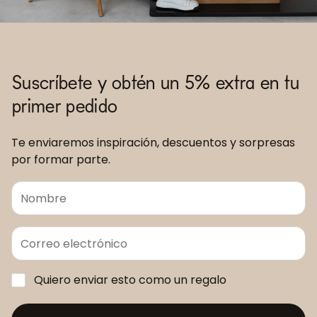
Suscríbete y obtén un 5% extra en tu
primer pedido
Te enviaremos inspiración, descuentos y sorpresas
por formar parte.
Quiero enviar esto como un regalo