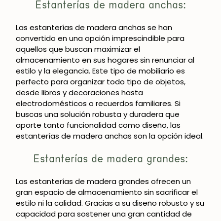
Estanterías de madera anchas:
Las estanterías de madera anchas se han
convertido en una opción imprescindible para
aquellos que buscan maximizar el
almacenamiento en sus hogares sin renunciar al
estilo y la elegancia. Este tipo de mobiliario es
perfecto para organizar todo tipo de objetos,
desde libros y decoraciones hasta
electrodomésticos o recuerdos familiares. Si
buscas una solución robusta y duradera que
aporte tanto funcionalidad como diseño, las
estanterías de madera anchas son la opción ideal.
Estanterías de madera grandes:
Las estanterías de madera grandes ofrecen un
gran espacio de almacenamiento sin sacrificar el
estilo ni la calidad. Gracias a su diseño robusto y su
capacidad para sostener una gran cantidad de