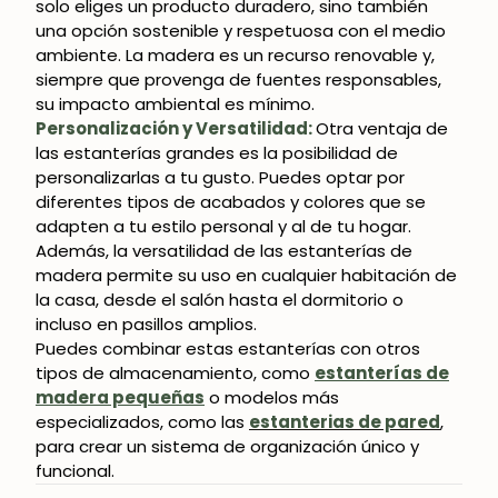
solo eliges un producto duradero, sino también
una opción sostenible y respetuosa con el medio
ambiente. La madera es un recurso renovable y,
siempre que provenga de fuentes responsables,
su impacto ambiental es mínimo.
Personalización y Versatilidad:
Otra ventaja de
las estanterías grandes es la posibilidad de
personalizarlas a tu gusto. Puedes optar por
diferentes tipos de acabados y colores que se
adapten a tu estilo personal y al de tu hogar.
Además, la versatilidad de las estanterías de
madera permite su uso en cualquier habitación de
la casa, desde el salón hasta el dormitorio o
incluso en pasillos amplios.
Puedes combinar estas estanterías con otros
tipos de almacenamiento, como
estanterías de
madera pequeñas
o modelos más
especializados, como las
estanterias de pared
,
para crear un sistema de organización único y
funcional.