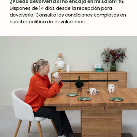
¿Puedo devolverla si no encaja en mi salón?
Sí.
Dispones de 14 días desde la recepción para
devolverla. Consulta las condiciones completas en
nuestra política de devoluciones.