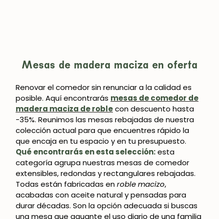
Mesas de madera maciza en oferta
Renovar el comedor sin renunciar a la calidad es
posible. Aquí encontrarás
mesas de comedor de
madera maciza de roble
con descuento hasta
-35%. Reunimos las mesas rebajadas de nuestra
colección actual para que encuentres rápido la
que encaja en tu espacio y en tu presupuesto.
Qué encontrarás en esta selección:
esta
categoría agrupa nuestras mesas de comedor
extensibles, redondas y rectangulares rebajadas.
Todas están fabricadas en
roble macizo
,
acabadas con aceite natural y pensadas para
durar décadas. Son la opción adecuada si buscas
una mesa que aguante el uso diario de una familia