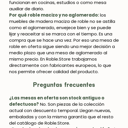
funcionan en cocinas, estudios o como mesa
auxiliar de diario.
Por qué roble macizo y no aglomerado:
los
muebles
de madera maciza de roble n
o se astilla
como el aglomerado, envejece bien y se puede
lijar y reaceitar si se marca con el tiempo. Es una
compra que se hace una vez. Por eso una mesa de
roble en oferta sigue siendo una mejor decisión a
medio plazo que una mesa de aglomerado al
mismo precio. En Roble.Store trabajamos
directamente con fabricantes europeos, lo que
nos permite ofrecer calidad del producto.
Preguntas frecuentes
¿Las mesas en oferta son stock antiguo o
defectuoso?
No. Son piezas de la colección
actual con descuento temporal. Llegan nuevas,
embaladas y con la misma garantía que el resto
del catálogo de Roble.Store.