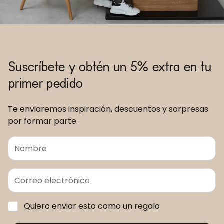
Suscríbete y obtén un 5% extra en tu
primer pedido
Te enviaremos inspiración, descuentos y sorpresas
por formar parte.
Quiero enviar esto como un regalo