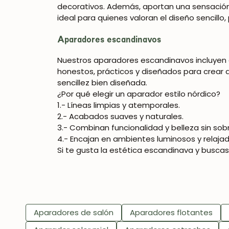
decorativos. Además, aportan una sensación d
ideal para quienes valoran el diseño sencillo, 
Aparadores escandinavos
Nuestros aparadores escandinavos incluyen 
honestos, prácticos y diseñados para crear 
sencillez bien diseñada.
¿Por qué elegir un aparador estilo nórdico?
1.- Líneas limpias y atemporales.
2.- Acabados suaves y naturales.
3.- Combinan funcionalidad y belleza sin sob
4.- Encajan en ambientes luminosos y relajad
Si te gusta la estética escandinava y buscas
Aparadores de salón
Aparadores flotantes