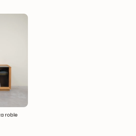
a roble