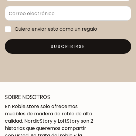
Quiero enviar esto como un regalo
SUSCRIBIRSE
SOBRE NOSOTROS
En Roble.store solo ofrecemos
muebles de madera de roble de alta
calidad. NordicStory y LoftStory son 2
historias que queremos compartir
con usted. Se trata del roble y la