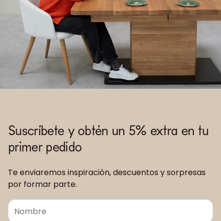
Suscríbete y obtén un 5% extra en tu
primer pedido
Te enviaremos inspiración, descuentos y sorpresas
por formar parte.