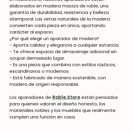
elaborados en madera maciza de roble, una
garantía de durabilidad, resistencia y belleza
atemporal. Las vetas naturales de la madera
convierten cada pieza en única, aportando
carácter al espacio.
¿Por qué elegir un aparador de madera?
- Aporta calidez y elegancia a cualquier estancia.
- Te ofrece espacio de almacenaje adicional sin
ocupar demasiado lugar.
- Es una pieza que combina con estilos rústicos,
escandinavos o modernos.
- Está fabricado de manera sostenible, con
madera de origen responsable.
Los aparadores de
Roble.Store
están pensados
para quienes valoran el diseño honesto, los
materiales nobles y los muebles que realmente
cumplen una función en casa.